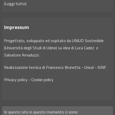
(
Leggi tutto
)
Impressum
Progettato, sviluppato ed ospitato da UNIUD Sostenibile
(Università degli Studi di Udine) su idea di
Luca Cadez
e
Salvatore Amaduzzi
.
Realizzazione tecnica di
Francesco Brunetta
- Uniud -
AINF
Privacy policy
-
Cookie policy
In questo sito in questo momento ci sono: