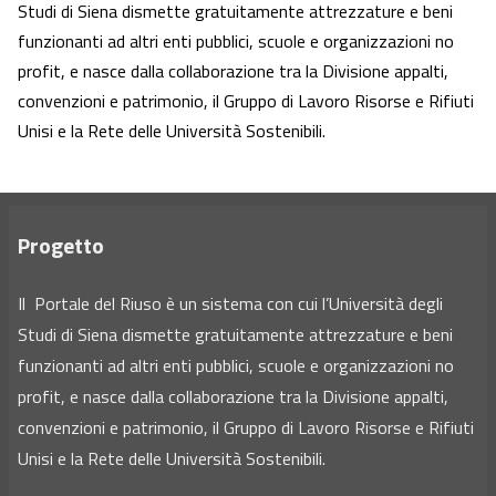
Studi di Siena dismette gratuitamente attrezzature e beni
funzionanti ad altri enti pubblici, scuole e organizzazioni no
profit, e nasce dalla collaborazione tra la Divisione appalti,
convenzioni e patrimonio, il Gruppo di Lavoro Risorse e Rifiuti
Unisi e la Rete delle Università Sostenibili.
Progetto
Il Portale del Riuso è un sistema con cui l’Università degli
Studi di Siena dismette gratuitamente attrezzature e beni
funzionanti ad altri enti pubblici, scuole e organizzazioni no
profit, e nasce dalla collaborazione tra la Divisione appalti,
convenzioni e patrimonio, il Gruppo di Lavoro Risorse e Rifiuti
Unisi e la Rete delle Università Sostenibili.