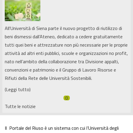
All'Università di Siena parte il nuovo progetto di riutilizzo di
beni dismessi dall’Ateneo, dedicato a cedere gratuitamente
tutti quei beni e attrezzature non più necessarie per le proprie
attività ad altri enti pubblici, scuole e organizzazioni no profit,
nato nell’ambito della collaborazione tra Divisione appalti,
convenzioni e patrimonio e il Gruppo di Lavoro Risorse e
Rifiuti della Rete delle Università Sostenibili.
(Leggi tutto)
0
Tutte le notizie
Il Portale del Riuso è un sistema con cui l’Università degli